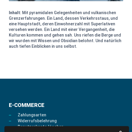
Inhalt:
Mit pyramidalen Gelegenheiten und vulkanischen
Grenzerfahrungen. Ein Land, dessen Verkehrsstaus, und
eine Hauptstadt, deren Einwohnerzahl mit Superlativen
versehen werden. Ein Land mit einer Vergangenheit, die
Kulturen kommen und gehen sah. Uns riefen die Berge und
wir wurden mit Wissen und Obsidian belohnt. Und natürlich
auch tiefen Einblicken in uns selbst.
E-COMMERCE
Zahlungsarten
Widerrufsbelehrung
Benutzerkonto löschen