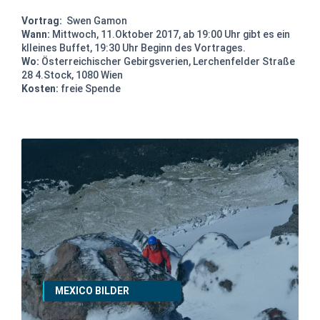
Vortrag:
Swen Gamon
Wann:
Mittwoch, 11.Oktober 2017, ab 19:00 Uhr gibt es ein
klleines Buffet, 19:30 Uhr Beginn des Vortrages.
Wo:
Österreichischer Gebirgsverien, Lerchenfelder Straße
28 4.Stock, 1080 Wien
Kosten:
freie Spende
MEXICO BILDER